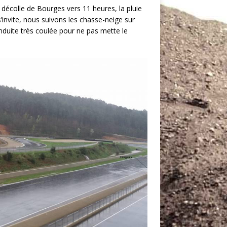
décolle de Bourges vers 11 heures, la pluie
’invite, nous suivons les chasse-neige sur
duite très coulée pour ne pas mette le