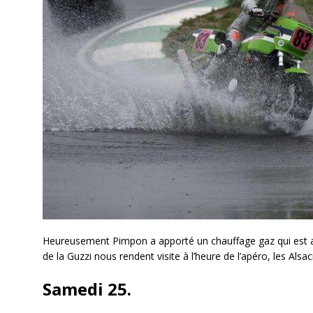
Heureusement Pimpon a apporté un chauffage gaz qui est ap
de la Guzzi nous rendent visite à l’heure de l’apéro, les Alsa
Samedi 25.