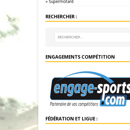
» Supermotard
RECHERCHER :
ENGAGEMENTS COMPÉTITION
FÉDÉRATION ET LIGUE :