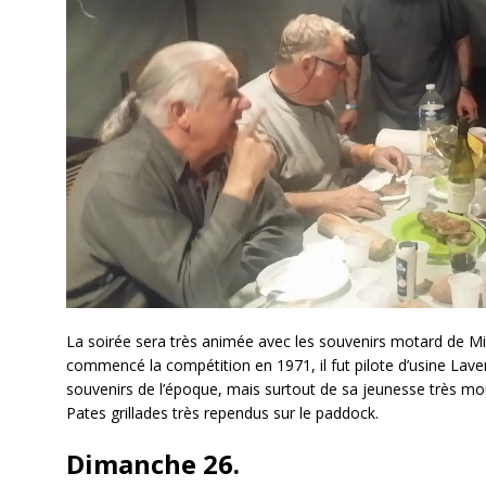
La soirée sera très animée avec les souvenirs motard de M
commencé la compétition en 1971, il fut pilote d’usine Lav
souvenirs de l’époque, mais surtout de sa jeunesse très mo
Pates grillades très rependus sur le paddock.
Dimanche 26.