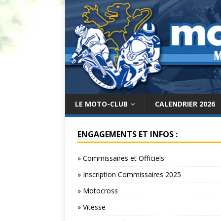
LE MOTO-CLUB
CALENDRIER 2026
ENGAGEMENTS ET INFOS :
» Commissaires et Officiels
» Inscription Commissaires 2025
» Motocross
» Vitesse