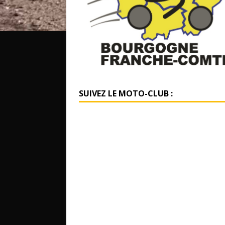
SUIVEZ LE MOTO-CLUB :