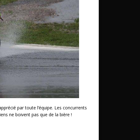
précié par toute l’équipe. Les concurrents
ciens ne boivent pas que de la bière !