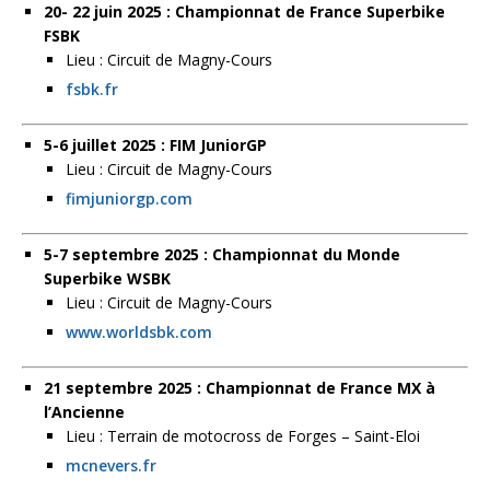
20- 22 juin 2025 : Championnat de France Superbike
FSBK
Lieu : Circuit de Magny-Cours
fsbk.fr
5-6 juillet 2025 : FIM JuniorGP
Lieu : Circuit de Magny-Cours
fimjuniorgp.com
5-7 septembre 2025 : Championnat du Monde
Superbike WSBK
Lieu : Circuit de Magny-Cours
www.worldsbk.com
21 septembre 2025 : Championnat de France MX à
l’Ancienne
Lieu : Terrain de motocross de Forges – Saint-Eloi
mcnevers.fr