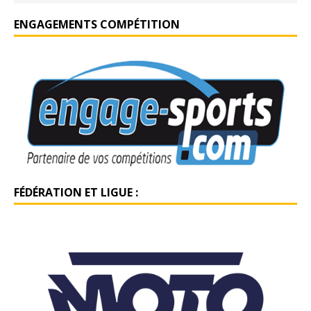
ENGAGEMENTS COMPÉTITION
FÉDÉRATION ET LIGUE :