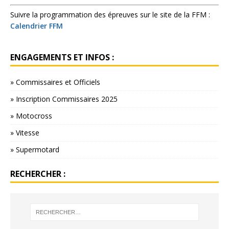
Suivre la programmation des épreuves sur le site de la FFM :
Calendrier FFM
ENGAGEMENTS ET INFOS :
» Commissaires et Officiels
» Inscription Commissaires 2025
» Motocross
» Vitesse
» Supermotard
RECHERCHER :