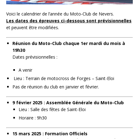
Voici le calendrier de l’année du Moto-Club de Nevers.
Les dates des épreuves ci-dessous sont prévisionnelles
et peuvent être modifiées.
Réunion du Moto-Club chaque 1er mardi du mois à
19h30
Dates prévisionnelles :
A venir
Lieu : Terrain de motocross de Forges – Saint-Eloi
Pas de réunion du club en janvier et février.
9 février 2025 : Assemblée Générale du Moto-Club
Lieu : Salle des fêtes de Saint-Eloi
Horaire : 9h30
15 mars 2025 : Formation Officiels