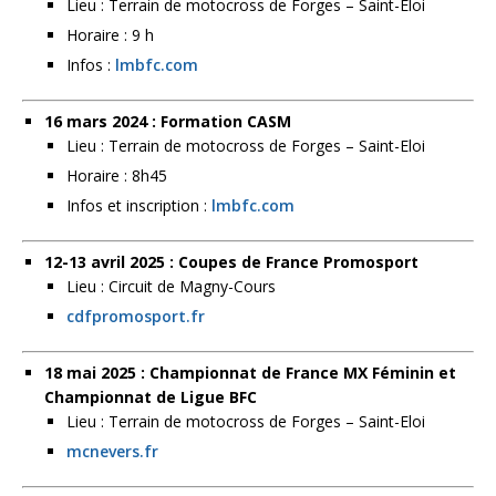
Lieu : Terrain de motocross de Forges – Saint-Eloi
Horaire : 9 h
Infos :
lmbfc.com
16 mars 2024 : Formation CASM
Lieu : Terrain de motocross de Forges – Saint-Eloi
Horaire : 8h45
Infos et inscription :
lmbfc.com
12-13 avril 2025 : Coupes de France Promosport
Lieu : Circuit de Magny-Cours
cdfpromosport.fr
18 mai 2025 : Championnat de France MX Féminin et
Championnat de Ligue BFC
Lieu : Terrain de motocross de Forges – Saint-Eloi
mcnevers.fr