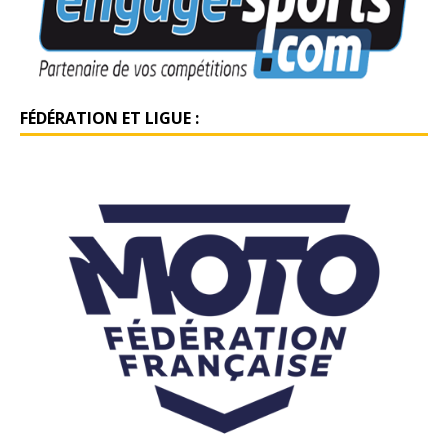
FÉDÉRATION ET LIGUE :