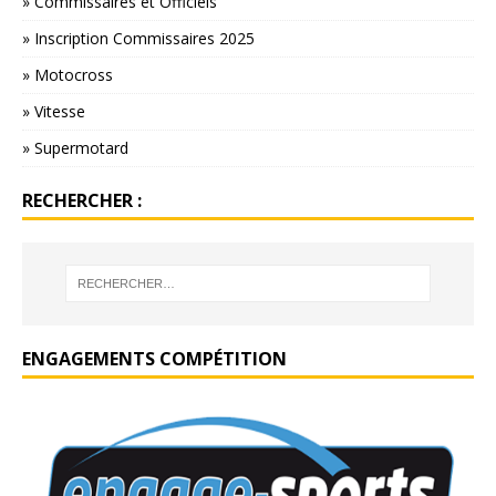
» Commissaires et Officiels
» Inscription Commissaires 2025
» Motocross
» Vitesse
» Supermotard
RECHERCHER :
ENGAGEMENTS COMPÉTITION