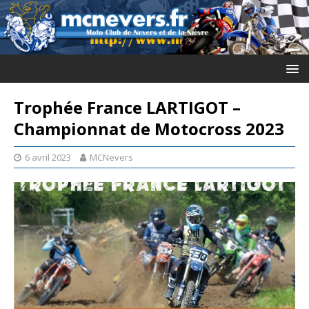
Trophée France LARTIGOT –
Championnat de Motocross 2023
6 avril 2023
MCNevers