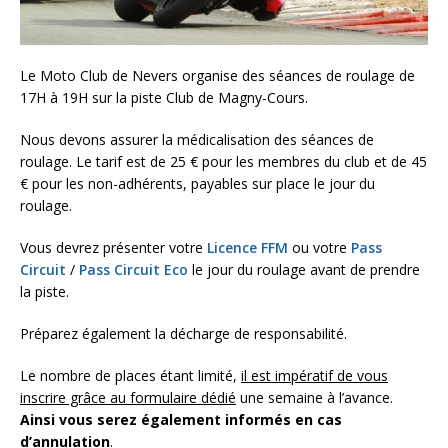
Le Moto Club de Nevers organise des séances de roulage de
17H à 19H sur la piste Club de Magny-Cours.
Nous devons assurer la médicalisation des séances de
roulage. Le tarif est de 25 € pour les membres du club et de 45
€ pour les non-adhérents, payables sur place le jour du
roulage.
Vous devrez présenter votre
Licence FFM
ou votre
Pass
Circuit
/
Pass Circuit Eco
le jour du roulage avant de prendre
la piste.
Préparez également la décharge de responsabilité.
Le nombre de places étant limité,
il est impératif de vous
inscrire grâce au formulaire dédié
une semaine à l’avance.
Ainsi vous serez également informés en cas
d’annulation
.