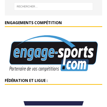
ENGAGEMENTS COMPÉTITION
FÉDÉRATION ET LIGUE :