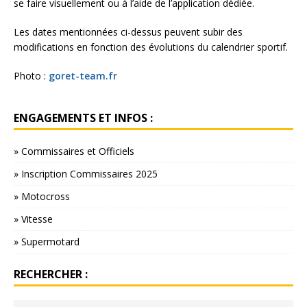
se faire visuellement ou à l’aide de l’application dédiée.
Les dates mentionnées ci-dessus peuvent subir des
modifications en fonction des évolutions du calendrier sportif.
Photo :
goret-team.fr
ENGAGEMENTS ET INFOS :
» Commissaires et Officiels
» Inscription Commissaires 2025
» Motocross
» Vitesse
» Supermotard
RECHERCHER :