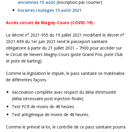
anciennes 15 août
(Inscription par courrier)
horaires roulages 15 août 2021
Accès circuit de Magny-Cours (COVID-19) :
Le décret n° 2021-955 du 19 juillet 2021 modifiant le décret n°
2021-699 du 1er juin 2021 rend le passeport sanitaire
obligatoire à partir du 21 juillet 2021 – 7h00 pour accéder sur
le Circuit de Nevers Magny-Cours (piste Grand Prix, piste Club
et piste de karting).
Comme la législation le stipule, le pass sanitaire se matérialise
de différentes façons :
Vaccination complète avec respect du délai d’immunité
(délai nécessaire post injection finale)
Test PCR de moins de 48 heures
Test antigénique de moins de 48 heures.
Comme le prévoit la loi, le contrôle de ce pass sanitaire pourra