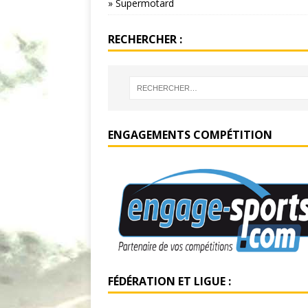
» Supermotard
RECHERCHER :
ENGAGEMENTS COMPÉTITION
FÉDÉRATION ET LIGUE :