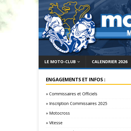
LE MOTO-CLUB
CALENDRIER 2026
ENGAGEMENTS ET INFOS :
» Commissaires et Officiels
» Inscription Commissaires 2025
» Motocross
» Vitesse