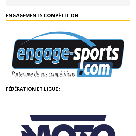
ENGAGEMENTS COMPÉTITION
FÉDÉRATION ET LIGUE :