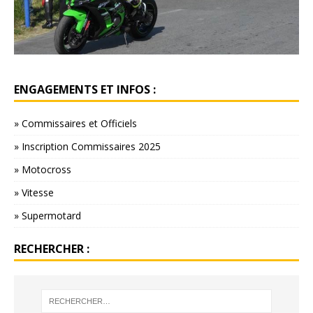
ENGAGEMENTS ET INFOS :
» Commissaires et Officiels
» Inscription Commissaires 2025
» Motocross
» Vitesse
» Supermotard
RECHERCHER :