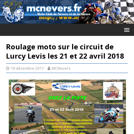
Roulage moto sur le circuit de
Lurcy Levis les 21 et 22 avril 2018
19 décembre 2017
MCNevers