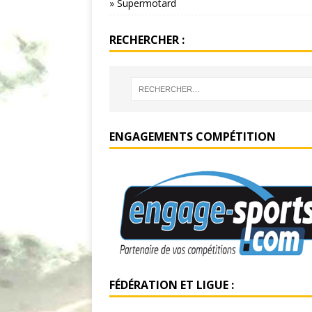
» Supermotard
RECHERCHER :
ENGAGEMENTS COMPÉTITION
FÉDÉRATION ET LIGUE :