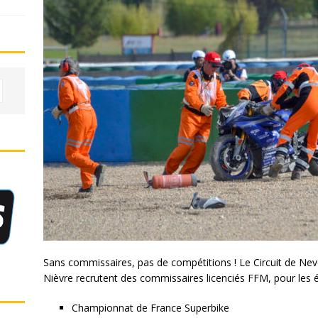
Sans commissaires, pas de compétitions ! Le Circuit de Ne
Nièvre recrutent des commissaires licenciés FFM, pour les 
Championnat de France Superbike