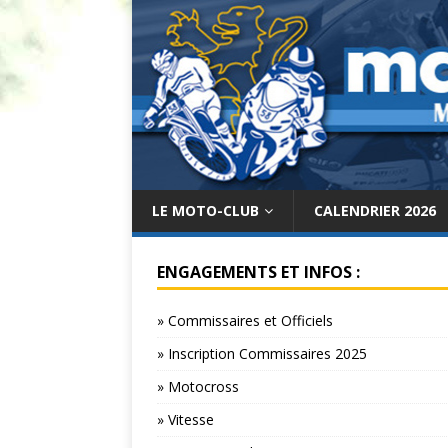
LE MOTO-CLUB
CALENDRIER 2026
ENGAGEMENTS ET INFOS :
» Commissaires et Officiels
» Inscription Commissaires 2025
» Motocross
» Vitesse