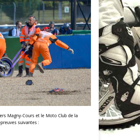
vers Magny-Cours et le Moto Club de la
épreuves suivantes :