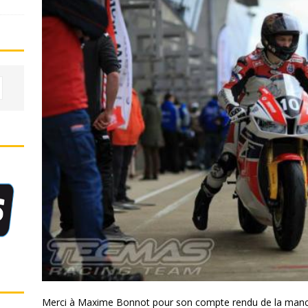
Merci à Maxime Bonnot pour son compte rendu de la manch