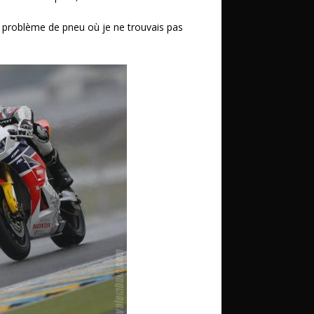
problème de pneu où je ne trouvais pas