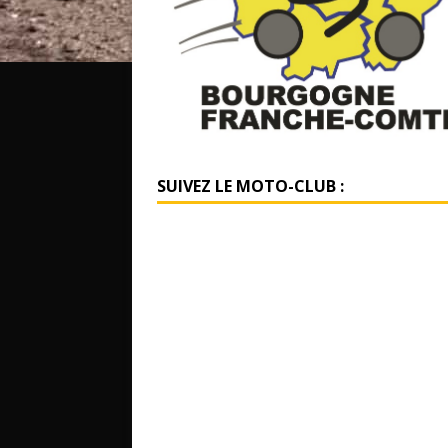
SUIVEZ LE MOTO-CLUB :