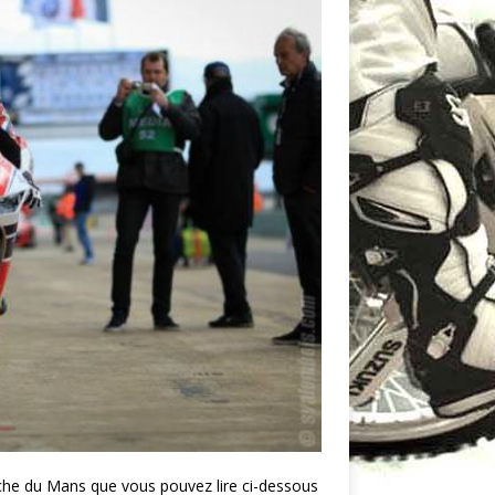
e du Mans que vous pouvez lire ci-dessous