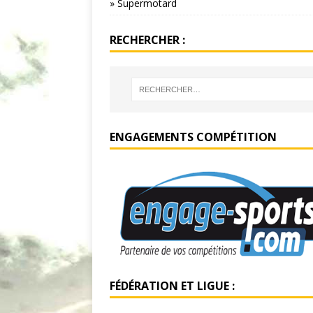
» Supermotard
RECHERCHER :
ENGAGEMENTS COMPÉTITION
FÉDÉRATION ET LIGUE :