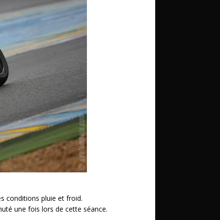
 conditions pluie et froid.
uté une fois lors de cette séance.