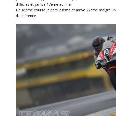
difficiles et j’arrive 17ème au final.
Deuxième course je pars 29ème et arrive 22ème malgré un 
d’adhérence.