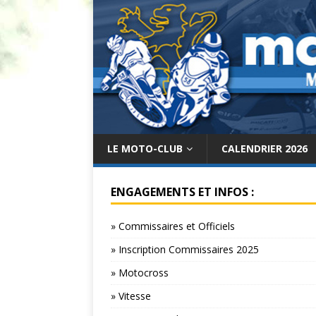
LE MOTO-CLUB
CALENDRIER 2026
ENGAGEMENTS ET INFOS :
» Commissaires et Officiels
» Inscription Commissaires 2025
» Motocross
» Vitesse