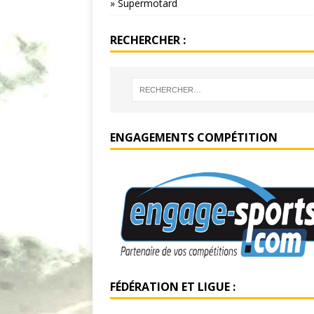
» Supermotard
RECHERCHER :
ENGAGEMENTS COMPÉTITION
FÉDÉRATION ET LIGUE :