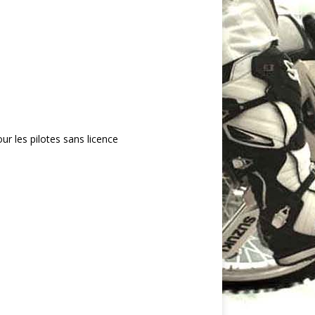
ur les pilotes sans licence