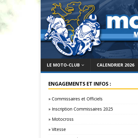
LE MOTO-CLUB
CALENDRIER 2026
ENGAGEMENTS ET INFOS :
» Commissaires et Officiels
» Inscription Commissaires 2025
» Motocross
» Vitesse