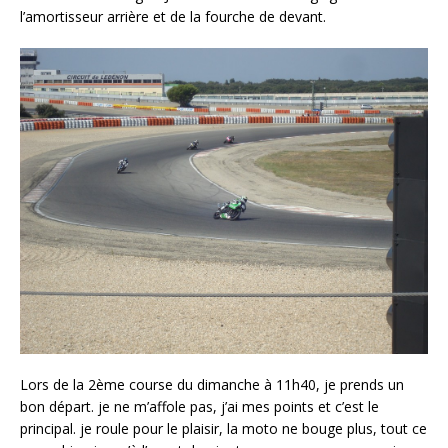
l’amortisseur arrière et de la fourche de devant.
Lors de la 2ème course du dimanche à 11h40, je prends un
bon départ. je ne m’affole pas, j’ai mes points et c’est le
principal. je roule pour le plaisir, la moto ne bouge plus, tout ce