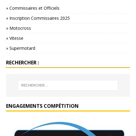
» Commissaires et Officiels
» Inscription Commissaires 2025
» Motocross
» Vitesse
» Supermotard
RECHERCHER :
ENGAGEMENTS COMPÉTITION