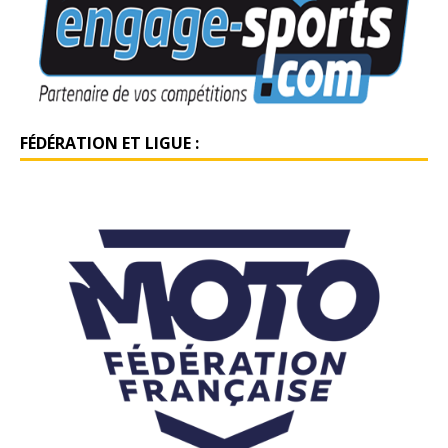
FÉDÉRATION ET LIGUE :