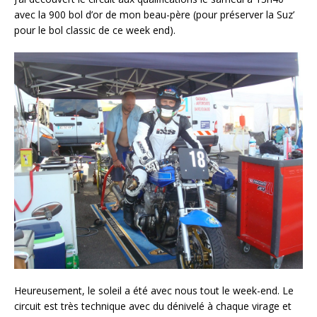
avec la 900 bol d’or de mon beau-père (pour préserver la Suz’
pour le bol classic de ce week end).
Heureusement, le soleil a été avec nous tout le week-end. Le
circuit est très technique avec du dénivelé à chaque virage et