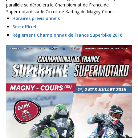
parallèle se déroulera le Championnat de France de
Supermotard sur le Circuit de Karting de Magny-Cours.
Horaires prévisionnels
Site officiel
Règlement Championnat de France Superbike 2016