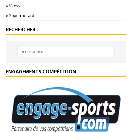
» Vitesse
» Supermotard
RECHERCHER :
ENGAGEMENTS COMPÉTITION