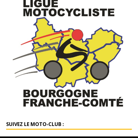
SUIVEZ LE MOTO-CLUB :