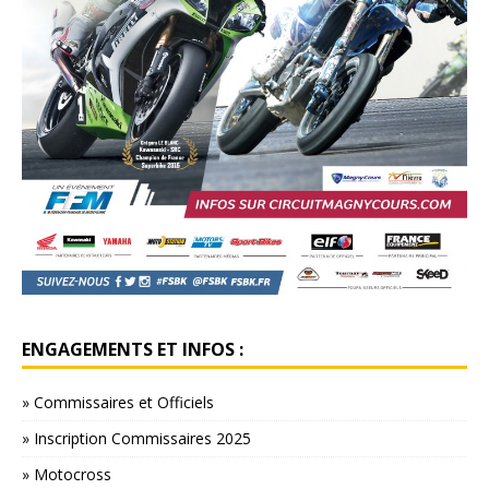
ENGAGEMENTS ET INFOS :
» Commissaires et Officiels
» Inscription Commissaires 2025
» Motocross