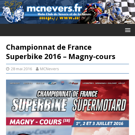
Championnat de France
Superbike 2016 – Magny-cours
28 mai 2016
MCNevers