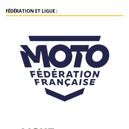
FÉDÉRATION ET LIGUE :