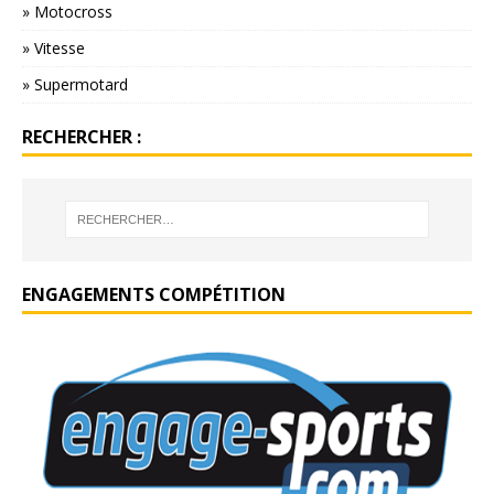
» Motocross
» Vitesse
» Supermotard
RECHERCHER :
ENGAGEMENTS COMPÉTITION