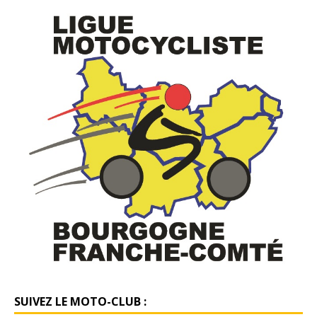
SUIVEZ LE MOTO-CLUB :