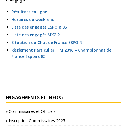
Résultats en ligne
Horaires du week-end
Liste des engagés ESPOIR 85
Liste des engagés MX2 2
Situation du Chpt de France ESPOIR
Règlement Particulier FFM 2016 – Championnat de
France Espoirs 85
ENGAGEMENTS ET INFOS :
» Commissaires et Officiels
» Inscription Commissaires 2025