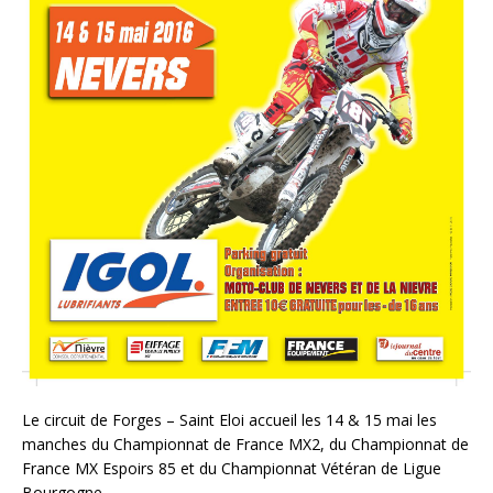
Le circuit de Forges – Saint Eloi accueil les 14 & 15 mai les
manches du Championnat de France MX2, du Championnat de
France MX Espoirs 85 et du Championnat Vétéran de Ligue
Bourgogne.