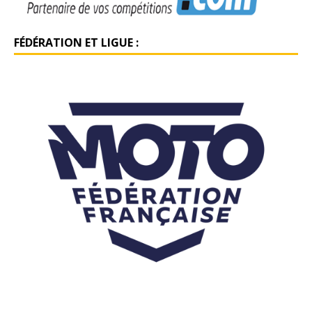
FÉDÉRATION ET LIGUE :