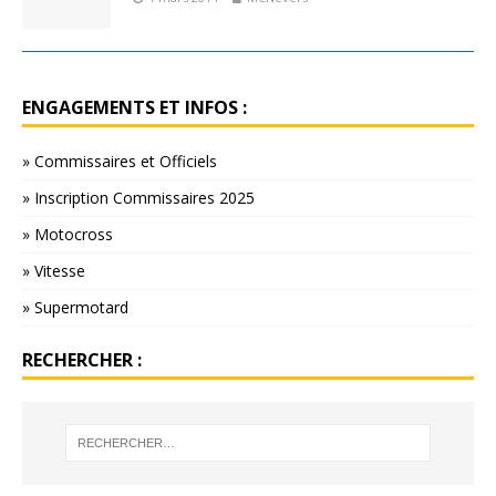
ENGAGEMENTS ET INFOS :
» Commissaires et Officiels
» Inscription Commissaires 2025
» Motocross
» Vitesse
» Supermotard
RECHERCHER :