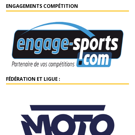
ENGAGEMENTS COMPÉTITION
FÉDÉRATION ET LIGUE :