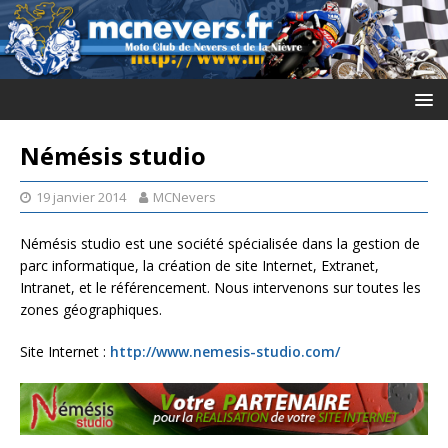
Némésis studio
19 janvier 2014
MCNevers
Némésis studio est une société spécialisée dans la gestion de
parc informatique, la création de site Internet, Extranet,
Intranet, et le référencement. Nous intervenons sur toutes les
zones géographiques.
Site Internet :
http://www.nemesis-studio.com/