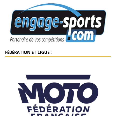
FÉDÉRATION ET LIGUE :