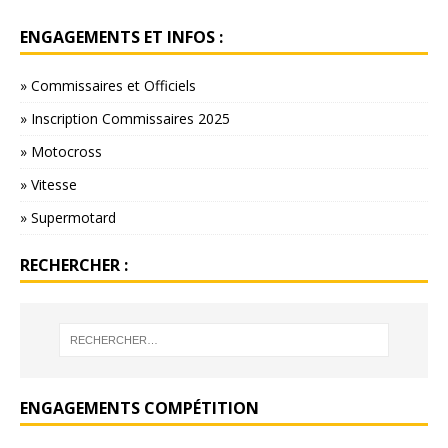
ENGAGEMENTS ET INFOS :
» Commissaires et Officiels
» Inscription Commissaires 2025
» Motocross
» Vitesse
» Supermotard
RECHERCHER :
ENGAGEMENTS COMPÉTITION